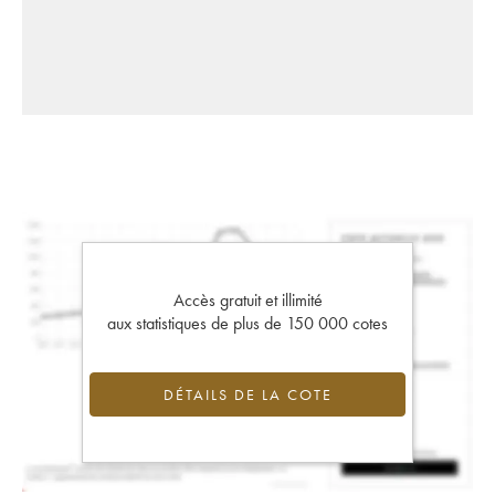
Accès gratuit et illimité
aux statistiques de plus de 150 000 cotes
DÉTAILS DE LA COTE