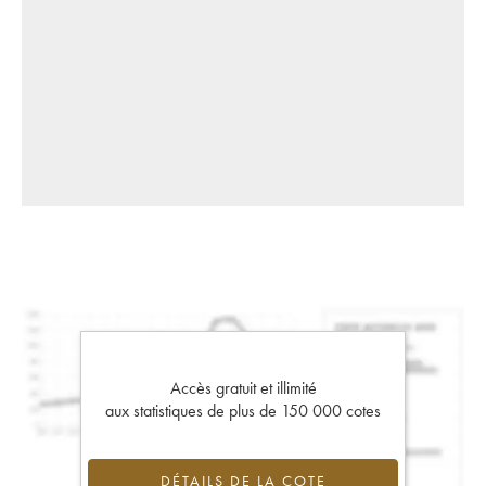
Accès gratuit et illimité
aux statistiques de plus de 150 000 cotes
DÉTAILS DE LA COTE