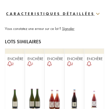
CARACTERISTIQUES DÉTAILLÉES
Vous constatez une erreur sur ce lot ?
Signaler
LOTS SIMILAIRES
ENCHÈRE
ENCHÈRE
ENCHÈRE
ENCHÈRE
ENCHÈRE
2
1
2