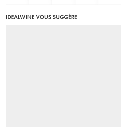
IDEALWINE VOUS SUGGÈRE