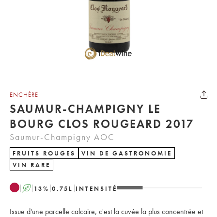
ENCHÈRE
SAUMUR-CHAMPIGNY LE
BOURG CLOS ROUGEARD 2017
Saumur-Champigny AOC
FRUITS ROUGES
VIN DE GASTRONOMIE
VIN RARE
A
13
%
0.75
L
INTENSITÉ
Issue d'une parcelle calcaire, c'est la cuvée la plus concentrée et