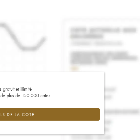
gratuit et illimité
s de plus de 150 000 cotes
LS DE LA COTE