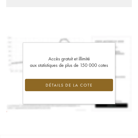
Accès gratuit et illimité
aux statistiques de plus de 150 000 cotes
DÉTAILS DE LA COTE