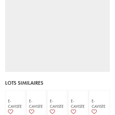
LOTS SIMILAIRES
E-
E-
E-
E-
E-
CAVISTE
CAVISTE
CAVISTE
CAVISTE
CAVISTE