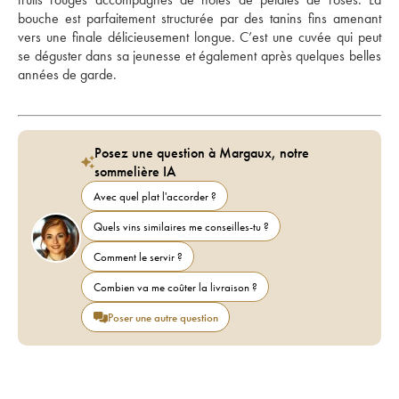
bouche est parfaitement structurée par des tanins fins amenant 
vers une finale délicieusement longue. C’est une cuvée qui peut 
se déguster dans sa jeunesse et également après quelques belles 
années de garde.
Posez une question à Margaux, notre
sommelière IA
Avec quel plat l'accorder ?
Quels vins similaires me conseilles-tu ?
Comment le servir ?
Combien va me coûter la livraison ?
Poser une autre question