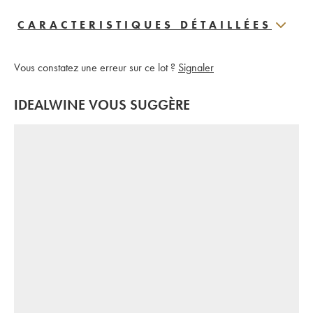
CARACTERISTIQUES DÉTAILLÉES
Vous constatez une erreur sur ce lot ?
Signaler
IDEALWINE VOUS SUGGÈRE