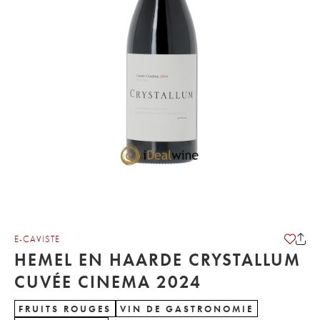
E-CAVISTE
HEMEL EN HAARDE CRYSTALLUM
CUVÉE CINEMA 2024
FRUITS ROUGES
VIN DE GASTRONOMIE