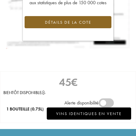
aux statistiques de plus de 150 000 cotes
DÉTAILS DE LA COTE
45
€
BIENTÔT DISPONIBLE
Alerte disponibilité
1 BOUTEILLE
(0.75L)
VINS IDENTIQUES EN VENTE