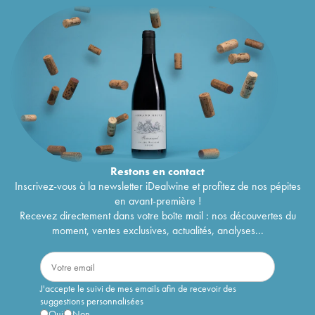
Restons en
contact
Inscrivez-vous à la newsletter iDealwine et profitez de nos pépites
en avant-première !
Recevez directement dans votre boîte mail : nos découvertes du
moment, ventes exclusives, actualités, analyses...
J'accepte le suivi de mes emails afin de recevoir des
suggestions personnalisées
Oui
Non