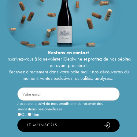
Restons en
contact
Inscrivez-vous à la newsletter iDealwine et profitez de nos pépites
en avant-première !
Recevez directement dans votre boîte mail : nos découvertes du
moment, ventes exclusives, actualités, analyses...
J'accepte le suivi de mes emails afin de recevoir des
suggestions personnalisées
Oui
Non
JE M'INSCRIS