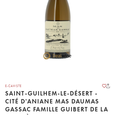
E-CAVISTE
SAINT-GUILHEM-LE-DÉSERT -
CITÉ D'ANIANE MAS DAUMAS
GASSAC FAMILLE GUIBERT DE LA