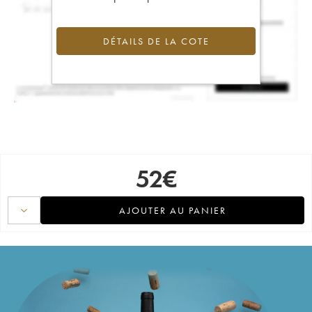
DÉTAILS DE LA COTE
52
€
AJOUTER AU PANIER