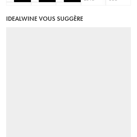
IDEALWINE VOUS SUGGÈRE