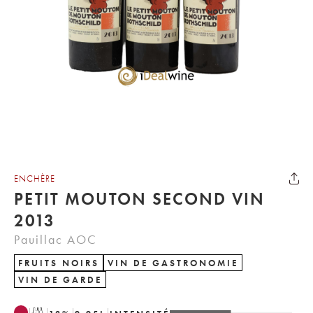
ENCHÈRE
PETIT MOUTON SECOND VIN
2013
Pauillac AOC
FRUITS NOIRS
VIN DE GASTRONOMIE
VIN DE GARDE