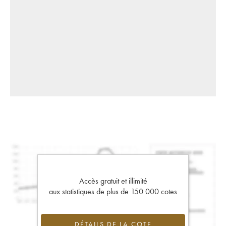
Accès gratuit et illimité
aux statistiques de plus de 150 000 cotes
DÉTAILS DE LA COTE