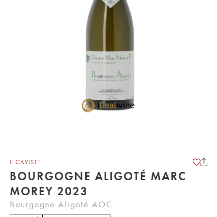
E-CAVISTE
BOURGOGNE ALIGOTÉ MARC
MOREY 2023
Bourgogne Aligoté AOC