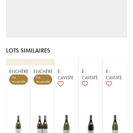
LOTS SIMILAIRES
ENCHÈRE
ENCHÈRE
E-
E-
E-
CAVISTE
CAVISTE
CAVISTE
TVA
TVA
récupérable
récupérable