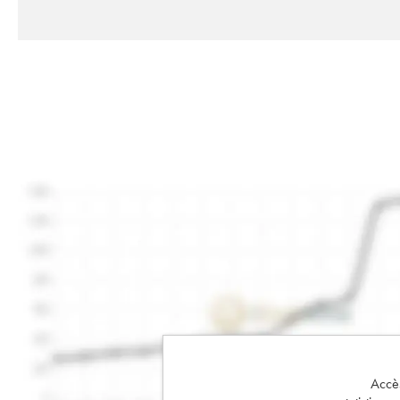
Accès 