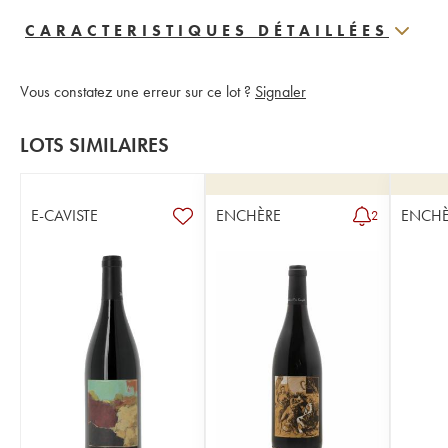
CARACTERISTIQUES DÉTAILLÉES
Vous constatez une erreur sur ce lot ?
Signaler
LOTS SIMILAIRES
E-CAVISTE
ENCHÈRE
ENCHÈ
2