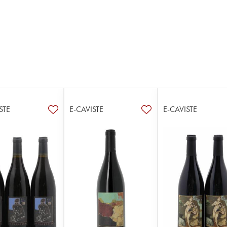
STE
E-CAVISTE
E-CAVISTE