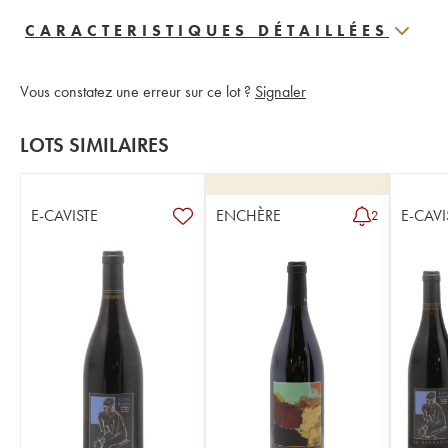
CARACTERISTIQUES DÉTAILLÉES
Vous constatez une erreur sur ce lot ?
Signaler
LOTS SIMILAIRES
E-CAVISTE
ENCHÈRE
E-CAVI
2