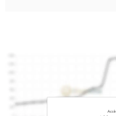
Accès 