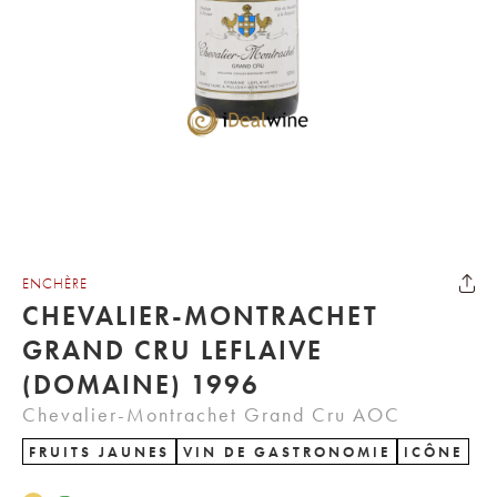
ENCHÈRE
CHEVALIER-MONTRACHET
GRAND CRU LEFLAIVE
(DOMAINE) 1996
Chevalier-Montrachet Grand Cru AOC
FRUITS JAUNES
VIN DE GASTRONOMIE
ICÔNE