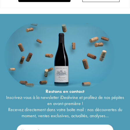
Restons en
contact
Inscrivez-vous à la newsletter iDealwine et profitez de nos pépites
en avant-première !
Recevez directement dans votre boîte mail : nos découvertes du
moment, ventes exclusives, actualités, analyses...