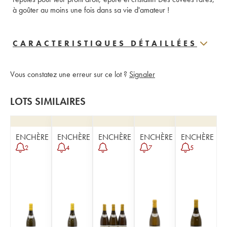
à goûter au moins une fois dans sa vie d'amateur !
CARACTERISTIQUES DÉTAILLÉES
Vous constatez une erreur sur ce lot ?
Signaler
LOTS SIMILAIRES
ENCHÈRE
ENCHÈRE
ENCHÈRE
ENCHÈRE
ENCHÈRE
2
4
7
5