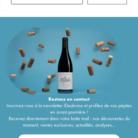
Restons en
contact
Inscrivez-vous à la newsletter iDealwine et profitez de nos pépites
en avant-première !
Recevez directement dans votre boîte mail : nos découvertes du
moment, ventes exclusives, actualités, analyses...