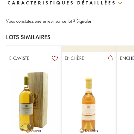
CARACTERISTIQUES DÉTAILLÉES
Vous constatez une erreur sur ce lot ?
Signaler
LOTS SIMILAIRES
E-CAVISTE
ENCHÈRE
ENCHÈ