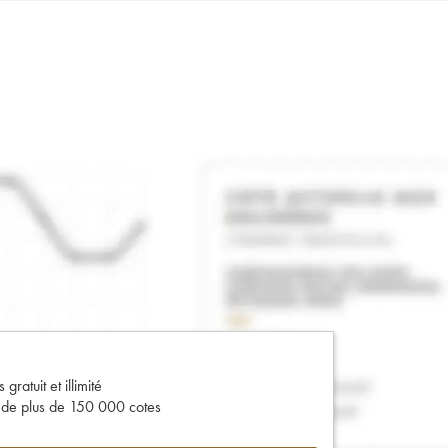
gratuit et illimité
s de plus de 150 000 cotes