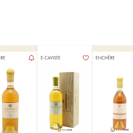
RE
E-CAVISTE
ENCHÈRE