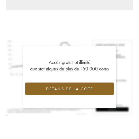
Accès gratuit et illimité
aux statistiques de plus de 150 000 cotes
DÉTAILS DE LA COTE