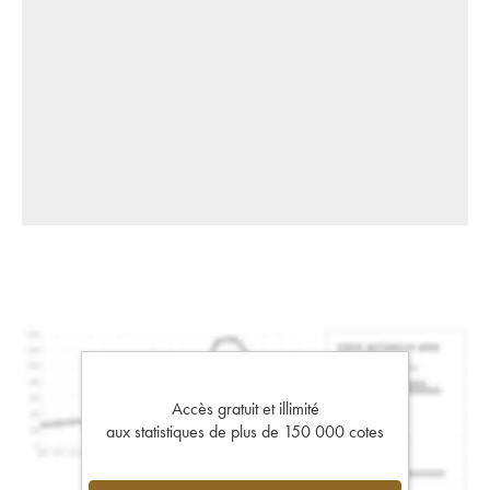
Accès gratuit et illimité
aux statistiques de plus de 150 000 cotes