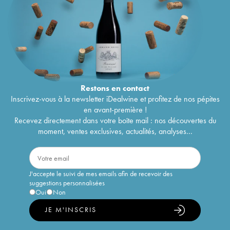
Restons en
contact
Inscrivez-vous à la newsletter iDealwine et profitez de nos pépites
en avant-première !
Recevez directement dans votre boîte mail : nos découvertes du
moment, ventes exclusives, actualités, analyses...
J'accepte le suivi de mes emails afin de recevoir des
suggestions personnalisées
Oui
Non
JE M'INSCRIS