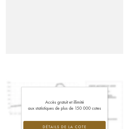
Accès gratuit et illimité
aux statistiques de plus de 150 000 cotes
DÉTAILS DE LA COTE