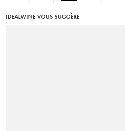
IDEALWINE VOUS SUGGÈRE