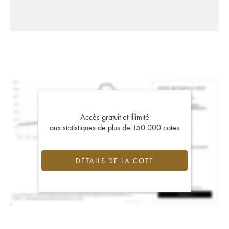
Accès gratuit et illimité
aux statistiques de plus de 150 000 cotes
DÉTAILS DE LA COTE