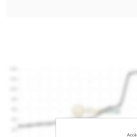
Accès 