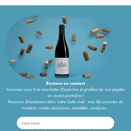
Restons en
contact
Inscrivez-vous à la newsletter iDealwine et profitez de nos pépites
en avant-première !
Recevez directement dans votre boîte mail : nos découvertes du
moment, ventes exclusives, actualités, analyses...