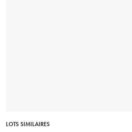
LOTS SIMILAIRES