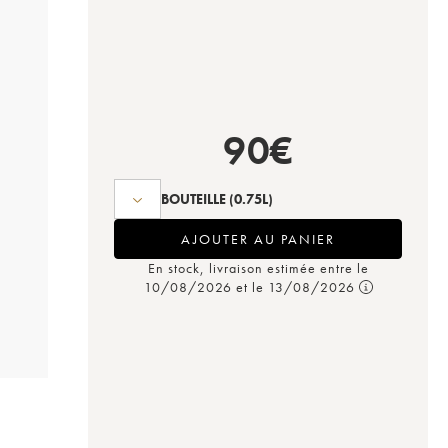
90
€
BOUTEILLE
(0.75L)
AJOUTER AU PANIER
En stock, livraison estimée entre le
10/08/2026 et le 13/08/2026