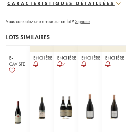
CARACTERISTIQUES DÉTAILLÉES
Vous constatez une erreur sur ce lot ?
Signaler
LOTS SIMILAIRES
E-
ENCHÈRE
ENCHÈRE
ENCHÈRE
ENCHÈRE
CAVISTE
9