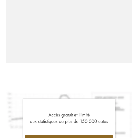
Accès gratuit et illimité
aux statistiques de plus de 150 000 cotes