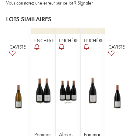
Vous constatez une erreur sur ce lot ?
Signaler
LOTS SIMILAIRES
E-
ENCHÈRE
ENCHÈRE
ENCHÈRE
E-
CAVISTE
CAVISTE
Pommar
Aloxe-
Pommar