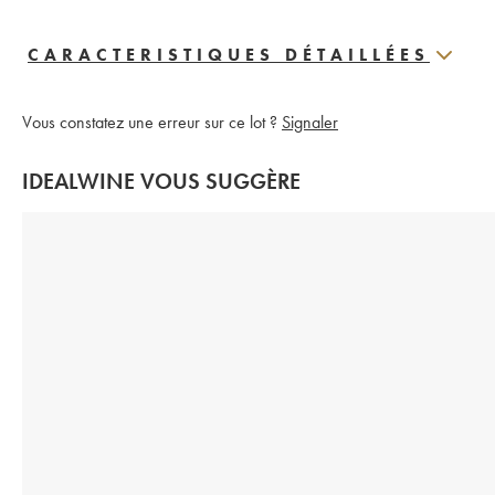
CARACTERISTIQUES DÉTAILLÉES
Vous constatez une erreur sur ce lot ?
Signaler
IDEALWINE VOUS SUGGÈRE