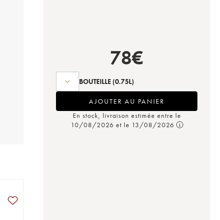
78
€
BOUTEILLE
(0.75L)
AJOUTER AU PANIER
En stock, livraison estimée entre le
10/08/2026 et le 13/08/2026