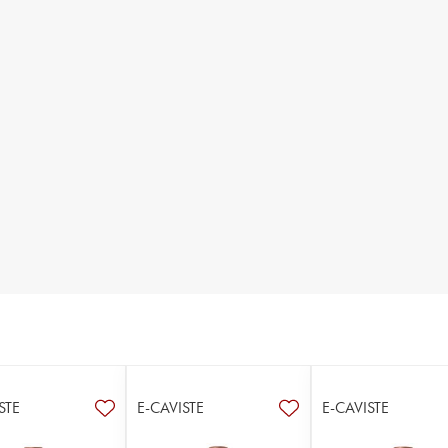
STE
E-CAVISTE
E-CAVISTE