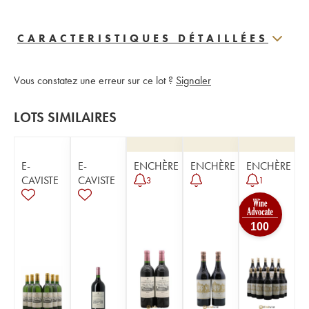
CARACTERISTIQUES DÉTAILLÉES
Vous constatez une erreur sur ce lot ?
Signaler
LOTS SIMILAIRES
E-
E-
ENCHÈRE
ENCHÈRE
ENCHÈRE
CAVISTE
CAVISTE
3
1
100