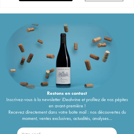
Restons en
contact
Inscrivez-vous à la newsletter iDealwine et profitez de nos pépites
en avant-première !
Recevez directement dans votre boîte mail : nos découvertes du
moment, ventes exclusives, actualités, analyses...