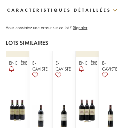
CARACTERISTIQUES DÉTAILLÉES
Vous constatez une erreur sur ce lot ?
Signaler
LOTS SIMILAIRES
ENCHÈRE
E-
E-
ENCHÈRE
E-
CAVISTE
CAVISTE
CAVISTE