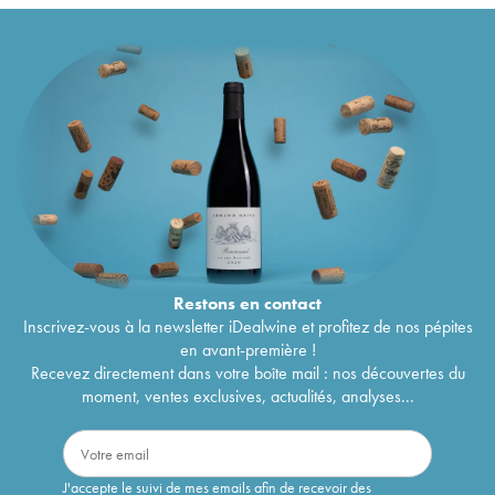
Restons en
contact
Inscrivez-vous à la newsletter iDealwine et profitez de nos pépites
en avant-première !
Recevez directement dans votre boîte mail : nos découvertes du
moment, ventes exclusives, actualités, analyses...
J'accepte le suivi de mes emails afin de recevoir des