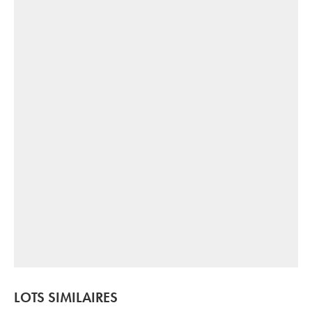
LOTS SIMILAIRES