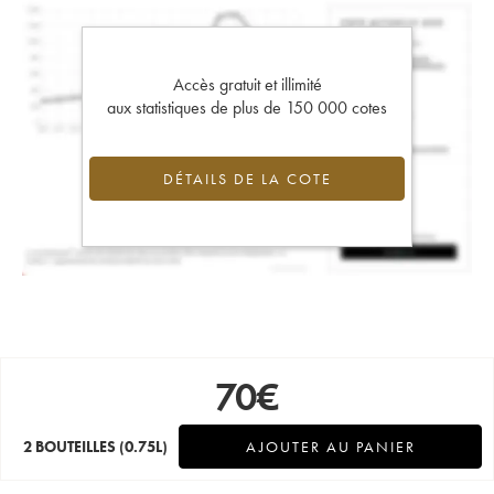
Accès gratuit et illimité
aux statistiques de plus de 150 000 cotes
DÉTAILS DE LA COTE
70
€
2 BOUTEILLES
(0.75L)
AJOUTER AU PANIER