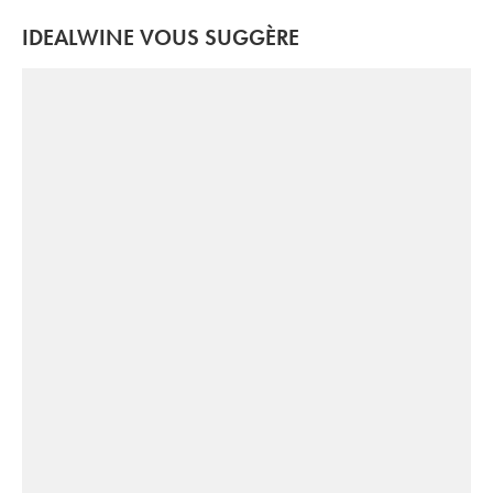
IDEALWINE VOUS SUGGÈRE