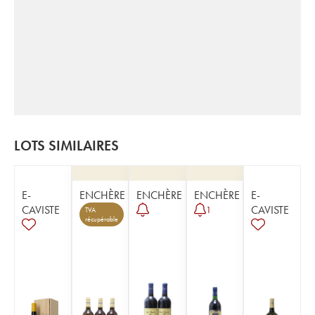
LOTS SIMILAIRES
E-
ENCHÈRE
ENCHÈRE
ENCHÈRE
E-
CAVISTE
CAVISTE
1
TVA
récupérable