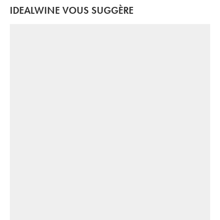
IDEALWINE VOUS SUGGÈRE