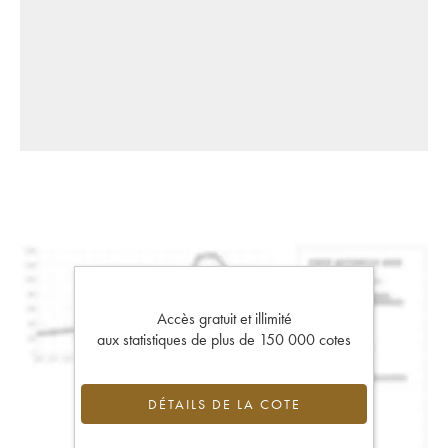
Accès gratuit et illimité
aux statistiques de plus de 150 000 cotes
DÉTAILS DE LA COTE