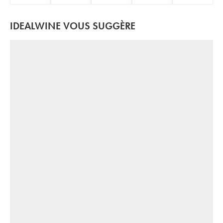
IDEALWINE VOUS SUGGÈRE