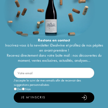
Restons en
contact
Inscrivez-vous à la newsletter iDealwine et profitez de nos pépites
en avant-première !
Recevez directement dans votre boîte mail : nos découvertes du
moment, ventes exclusives, actualités, analyses...
J'accepte le suivi de mes emails afin de recevoir des
suggestions personnalisées
Oui
Non
JE M'INSCRIS