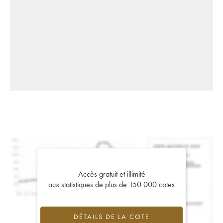
Accès gratuit et illimité
aux statistiques de plus de 150 000 cotes
DÉTAILS DE LA COTE