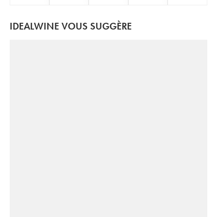
IDEALWINE VOUS SUGGÈRE