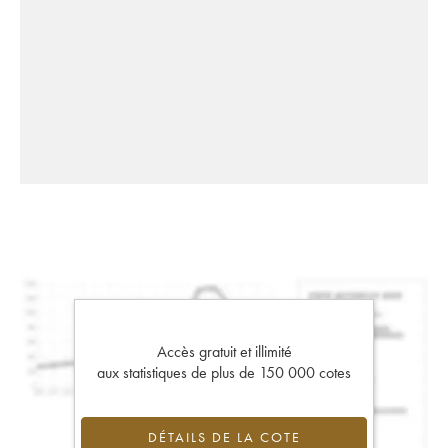
Accès gratuit et illimité
aux statistiques de plus de 150 000 cotes
DÉTAILS DE LA COTE