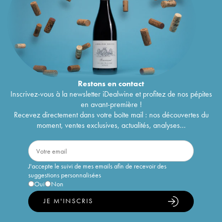
Restons en
contact
Inscrivez-vous à la newsletter iDealwine et profitez de nos pépites
en avant-première !
Recevez directement dans votre boîte mail : nos découvertes du
moment, ventes exclusives, actualités, analyses...
J'accepte le suivi de mes emails afin de recevoir des
suggestions personnalisées
Oui
Non
JE M'INSCRIS