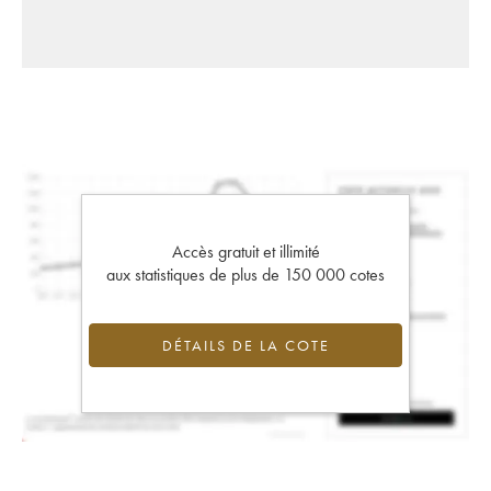
Accès gratuit et illimité
aux statistiques de plus de 150 000 cotes
DÉTAILS DE LA COTE