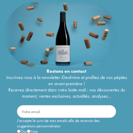
Restons en
contact
Inscrivez-vous à la newsletter iDealwine et profitez de nos pépites
en avant-première !
Recevez directement dans votre boîte mail : nos découvertes du
moment, ventes exclusives, actualités, analyses...
J'accepte le suivi de mes emails afin de recevoir des
suggestions personnalisées
Oui
Non