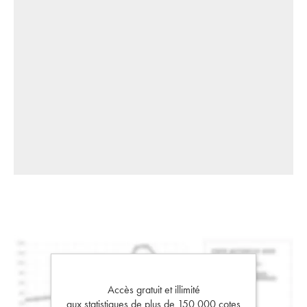
Accès gratuit et illimité
aux statistiques de plus de 150 000 cotes