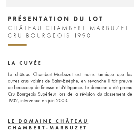
PRÉSENTATION DU LOT
CHÂTEAU CHAMBERT-MARBUZET
CRU BOURGEOIS 1990
LA CUVÉE
Le château Chambert-Marbuzet est moins tannique que les 
autres crus voisins de Saint-Estèphe, en revanche il fait preuve 
de beaucoup de finesse et d'élégance. Le domaine a été promu 
Cru Bourgeois Supérieur lors de la révision du classement de 
1932, intervenue en juin 2003.
LE DOMAINE CHÂTEAU
CHAMBERT-MARBUZET