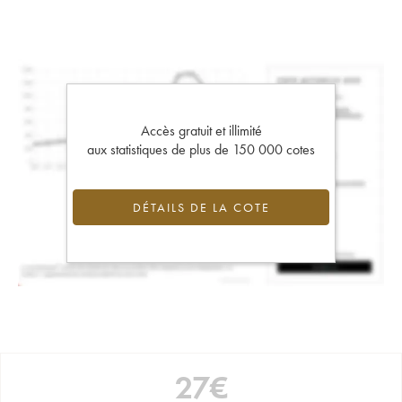
Accès gratuit et illimité
aux statistiques de plus de 150 000 cotes
DÉTAILS DE LA COTE
27
€