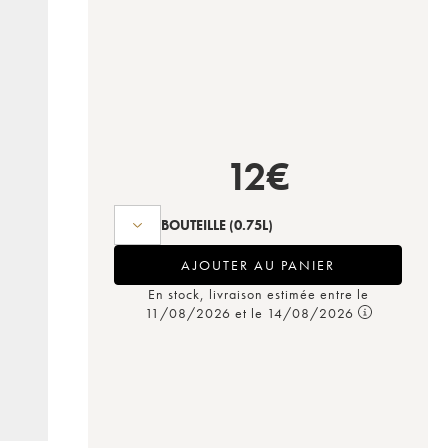
12
€
BOUTEILLE
(0.75L)
AJOUTER AU PANIER
En stock, livraison estimée entre le
11/08/2026 et le 14/08/2026