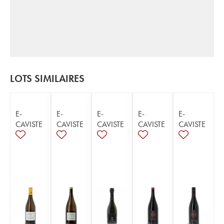
LOTS SIMILAIRES
E-
E-
E-
E-
E-
CAVISTE
CAVISTE
CAVISTE
CAVISTE
CAVISTE