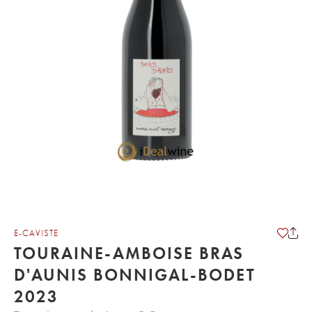
E-CAVISTE
TOURAINE-AMBOISE BRAS
D'AUNIS BONNIGAL-BODET
2023