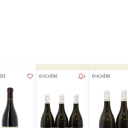
STE
ENCHÈRE
ENCHÈRE
3