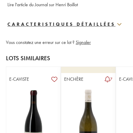
Lire l'article du Journal sur Henri Boillot
CARACTERISTIQUES DÉTAILLÉES
Vous constatez une erreur sur ce lot ?
Signaler
LOTS SIMILAIRES
E-CAVISTE
ENCHÈRE
E-CAVI
7