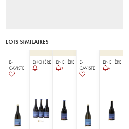
LOTS SIMILAIRES
E-
ENCHÈRE
ENCHÈRE
E-
ENCHÈRE
CAVISTE
CAVISTE
3
6