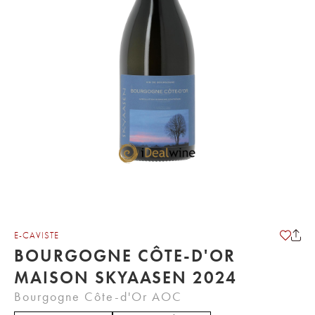
E-CAVISTE
BOURGOGNE CÔTE-D'OR
MAISON SKYAASEN 2024
Bourgogne Côte-d'Or AOC