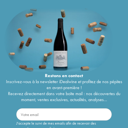
Restons en
contact
Inscrivez-vous à la newsletter iDealwine et profitez de nos pépites
en avant-première !
Recevez directement dans votre boîte mail : nos découvertes du
moment, ventes exclusives, actualités, analyses...
J'accepte le suivi de mes emails afin de recevoir des