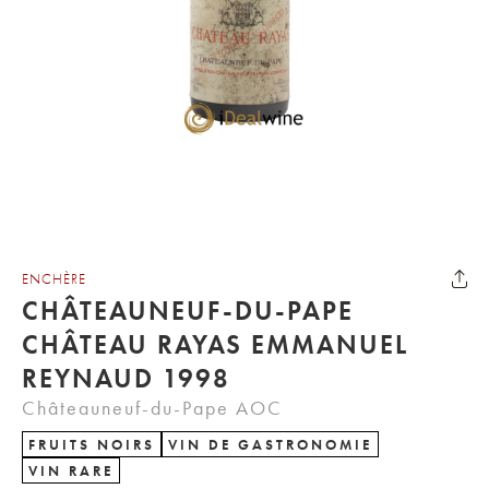
ENCHÈRE
CHÂTEAUNEUF-DU-PAPE
CHÂTEAU RAYAS EMMANUEL
REYNAUD 1998
Châteauneuf-du-Pape AOC
FRUITS NOIRS
VIN DE GASTRONOMIE
VIN RARE