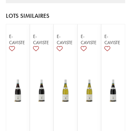
LOTS SIMILAIRES
E-
E-
E-
E-
E-
CAVISTE
CAVISTE
CAVISTE
CAVISTE
CAVISTE