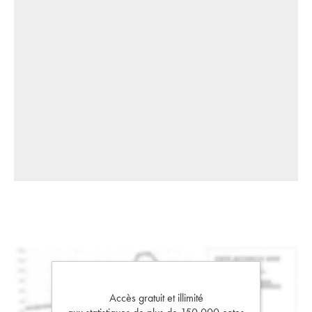
Accès gratuit et illimité