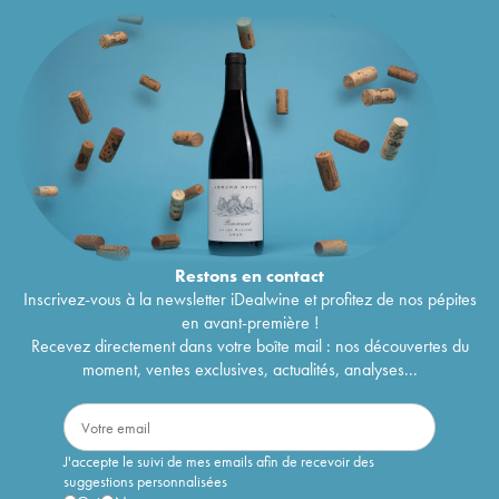
Restons en
contact
Inscrivez-vous à la newsletter iDealwine et profitez de nos pépites
en avant-première !
Recevez directement dans votre boîte mail : nos découvertes du
moment, ventes exclusives, actualités, analyses...
J'accepte le suivi de mes emails afin de recevoir des
suggestions personnalisées