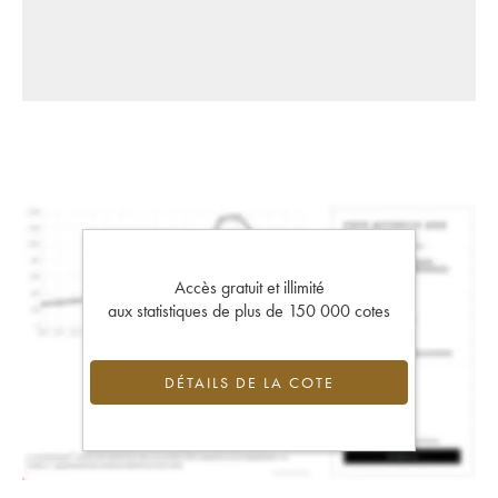
Accès gratuit et illimité
aux statistiques de plus de 150 000 cotes
DÉTAILS DE LA COTE