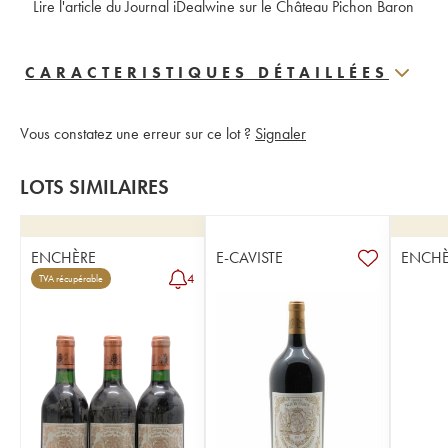
 Lire l'article du Journal iDealwine sur le Château Pichon Baron
CARACTERISTIQUES DÉTAILLÉES
Vous constatez une erreur sur ce lot ?
Signaler
LOTS SIMILAIRES
ENCHÈRE
E-CAVISTE
ENCHÈ
4
TVA récupérable