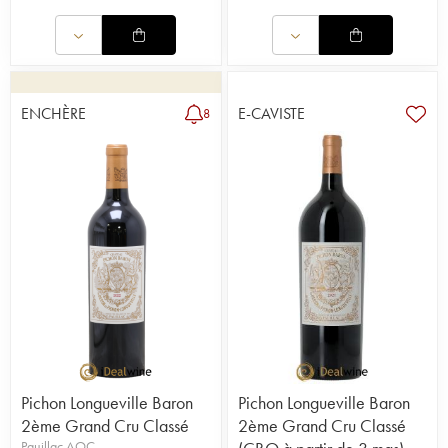
ENCHÈRE
E-CAVISTE
8
Pichon Longueville Baron
Pichon Longueville Baron
2ème Grand Cru Classé
2ème Grand Cru Classé
Pauillac AOC