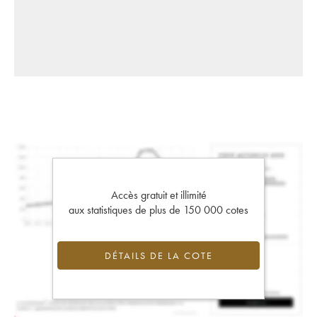
Accès gratuit et illimité
aux statistiques de plus de 150 000 cotes
DÉTAILS DE LA COTE