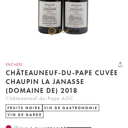
ENCHÈRE
CHÂTEAUNEUF-DU-PAPE CUVÉE
CHAUPIN LA JANASSE
(DOMAINE DE) 2018
Châteauneuf-du-Pape AOC
FRUITS NOIRS
VIN DE GASTRONOMIE
VIN DE GARDE