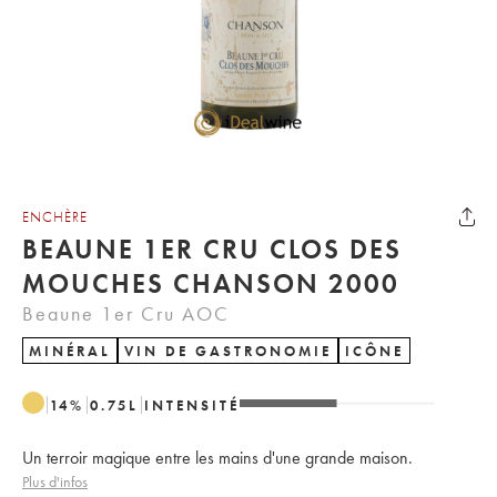
ENCHÈRE
BEAUNE 1ER CRU CLOS DES
MOUCHES CHANSON 2000
Beaune 1er Cru AOC
MINÉRAL
VIN DE GASTRONOMIE
ICÔNE
14
%
0.75
L
INTENSITÉ
Un terroir magique entre les mains d'une grande maison.
Plus d'infos