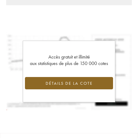
Accès gratuit et illimité
aux statistiques de plus de 150 000 cotes
DÉTAILS DE LA COTE