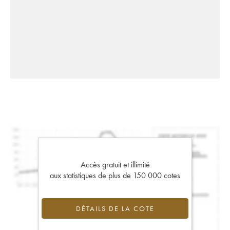
Accès gratuit et illimité
aux statistiques de plus de 150 000 cotes
DÉTAILS DE LA COTE