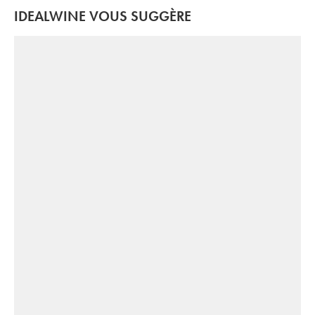
IDEALWINE VOUS SUGGÈRE