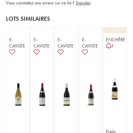
Vous constatez une erreur sur ce lot ?
Signaler
LOTS SIMILAIRES
E-
E-
E-
E-
ENCHÈRE
CAVISTE
CAVISTE
CAVISTE
CAVISTE
5
Fixin