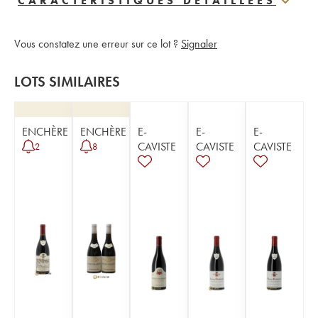
CARACTERISTIQUES DÉTAILLÉES
Vous constatez une erreur sur ce lot ?
Signaler
LOTS SIMILAIRES
ENCHÈRE
ENCHÈRE
E-
E-
E-
CAVISTE
CAVISTE
CAVISTE
2
8