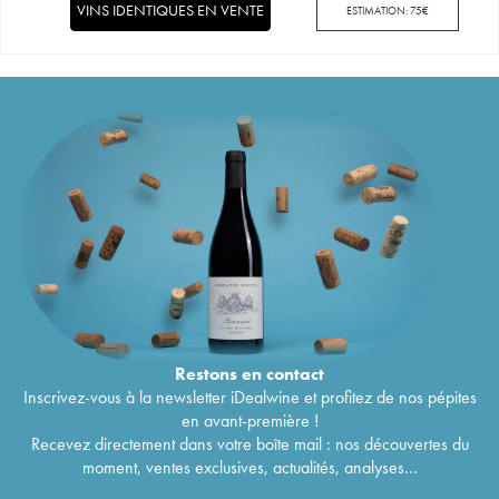
VINS IDENTIQUES EN VENTE
ESTIMATION:
75
€
Restons en
contact
Inscrivez-vous à la newsletter iDealwine et profitez de nos pépites
en avant-première !
Recevez directement dans votre boîte mail : nos découvertes du
moment, ventes exclusives, actualités, analyses...