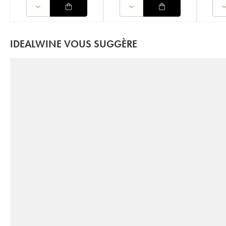
IDEALWINE VOUS SUGGÈRE