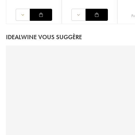
Pr
IDEALWINE VOUS SUGGÈRE